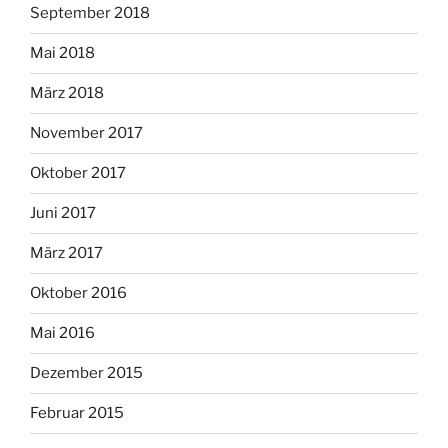
September 2018
Mai 2018
März 2018
November 2017
Oktober 2017
Juni 2017
März 2017
Oktober 2016
Mai 2016
Dezember 2015
Februar 2015