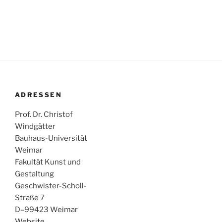
ADRESSEN
Prof. Dr. Christof
Windgätter
Bauhaus-Universität
Weimar
Fakultät Kunst und
Gestaltung
Geschwister-Scholl-
Straße 7
D–99423 Weimar
Website