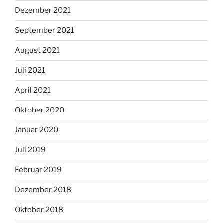
Dezember 2021
September 2021
August 2021
Juli 2021
April 2021
Oktober 2020
Januar 2020
Juli 2019
Februar 2019
Dezember 2018
Oktober 2018