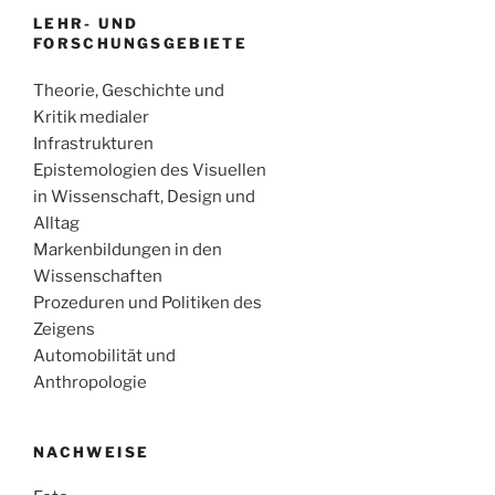
LEHR- UND
FORSCHUNGSGEBIETE
Theorie, Geschichte und
Kritik medialer
Infrastrukturen
Epistemologien des Visuellen
in Wissenschaft, Design und
Alltag
Markenbildungen in den
Wissenschaften
Prozeduren und Politiken des
Zeigens
Automobilität und
Anthropologie
NACHWEISE