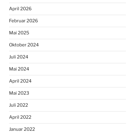
April 2026
Februar 2026
Mai 2025
Oktober 2024
Juli 2024
Mai 2024
April 2024
Mai 2023
Juli 2022
April 2022
Januar 2022